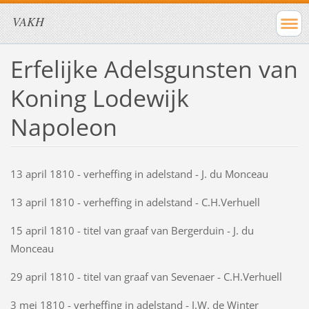
VAKH
Erfelijke Adelsgunsten van
Koning Lodewijk
Napoleon
13 april 1810 - verheffing in adelstand - J. du Monceau
13 april 1810 - verheffing in adelstand - C.H.Verhuell
15 april 1810 - titel van graaf van Bergerduin - J. du
Monceau
29 april 1810 - titel van graaf van Sevenaer - C.H.Verhuell
3 mei 1810 - verheffing in adelstand - J.W. de Winter