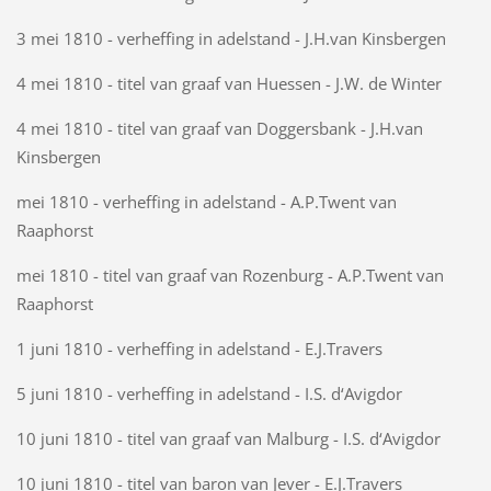
3 mei 1810 - verheffing in adelstand - J.H.van Kinsbergen
4 mei 1810 - titel van graaf van Huessen - J.W. de Winter
4 mei 1810 - titel van graaf van Doggersbank - J.H.van
Kinsbergen
mei 1810 - verheffing in adelstand - A.P.Twent van
Raaphorst
mei 1810 - titel van graaf van Rozenburg - A.P.Twent van
Raaphorst
1 juni 1810 - verheffing in adelstand - E.J.Travers
5 juni 1810 - verheffing in adelstand - I.S. d‘Avigdor
10 juni 1810 - titel van graaf van Malburg - I.S. d‘Avigdor
10 juni 1810 - titel van baron van Jever - E.J.Travers