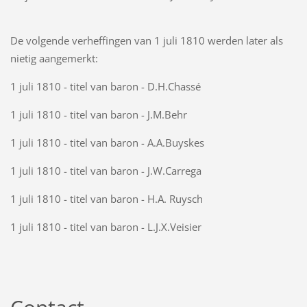
De volgende verheffingen van 1 juli 1810 werden later als
nietig aangemerkt:
1 juli 1810 - titel van baron - D.H.Chassé
1 juli 1810 - titel van baron - J.M.Behr
1 juli 1810 - titel van baron - A.A.Buyskes
1 juli 1810 - titel van baron - J.W.Carrega
1 juli 1810 - titel van baron - H.A. Ruysch
1 juli 1810 - titel van baron - L.J.X.Veisier